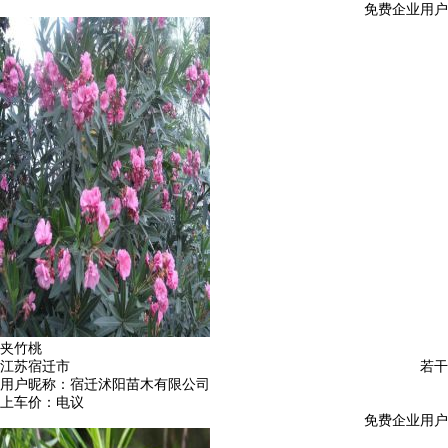
免费企业用户
夹竹桃
江苏宿迁市
若干
用户昵称：
宿迁沭阳苗木有限公司
上车价：
电议
免费企业用户