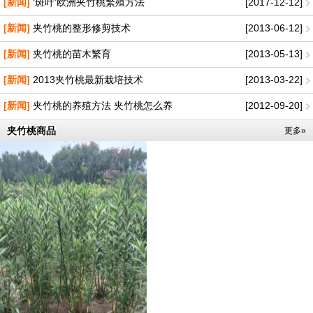
[新闻]
‘斑叶’欧洲夹竹桃繁殖方法
[2017-12-12]
[新闻]
夹竹桃的整形修剪技术
[2013-06-12]
[新闻]
夹竹桃的苗木繁育
[2013-05-13]
[新闻]
2013夹竹桃最新栽培技术
[2013-03-22]
[新闻]
夹竹桃的养殖方法 夹竹桃怎么养
[2012-09-20]
夹竹桃商品
更多»