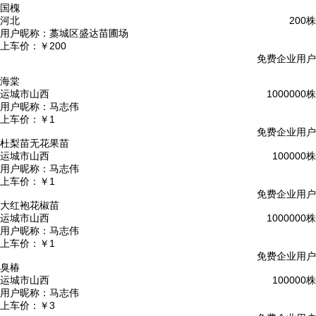
国槐
河北
200株
用户昵称：
藁城区盛达苗圃场
上车价：
￥200
免费企业用户
海棠
运城市山西
1000000株
用户昵称：
马志伟
上车价：
￥1
免费企业用户
杜梨苗无花果苗
运城市山西
100000株
用户昵称：
马志伟
上车价：
￥1
免费企业用户
大红袍花椒苗
运城市山西
1000000株
用户昵称：
马志伟
上车价：
￥1
免费企业用户
臭椿
运城市山西
100000株
用户昵称：
马志伟
上车价：
￥3