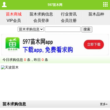
597苗木网
苗木商城
苗木求购信息
行业资讯
苗木品种
VIP会员
会员登录
会员注册
今日求购信息
0
条，昨日
0
条
苗木求购信息
更多»