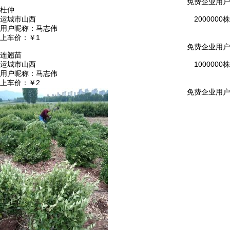
免费企业用户
杜仲
运城市山西
2000000株
用户昵称：
马志伟
上车价：
￥1
免费企业用户
连翘苗
运城市山西
1000000株
用户昵称：
马志伟
上车价：
￥2
免费企业用户