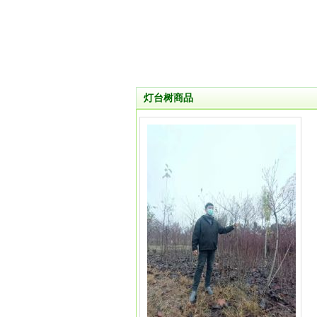
灯台树商品