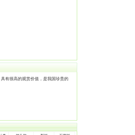
15米。具有很高的观赏价值，是我国珍贵的