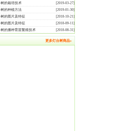
台树的栽培技术
[2019-03-27]
台树的种植方法
[2019-01-30]
台树的图片及特征
[2018-10-21]
台树的图片及特征
[2018-09-11]
台树的播种育苗繁殖技术
[2018-08-31]
更多灯台树商品»