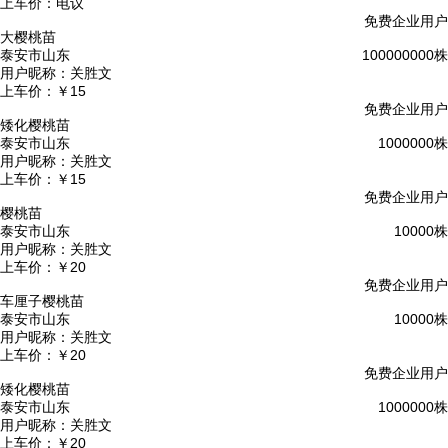
上车价：
电议
免费企业用户
大樱桃苗
泰安市山东
100000000株
用户昵称：
关胜文
上车价：
￥15
免费企业用户
矮化樱桃苗
泰安市山东
1000000株
用户昵称：
关胜文
上车价：
￥15
免费企业用户
樱桃苗
泰安市山东
10000株
用户昵称：
关胜文
上车价：
￥20
免费企业用户
车厘子樱桃苗
泰安市山东
10000株
用户昵称：
关胜文
上车价：
￥20
免费企业用户
矮化樱桃苗
泰安市山东
1000000株
用户昵称：
关胜文
上车价：
￥20