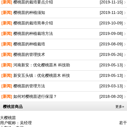
[新闻]
樱桃苗的栽培要点介绍
[2019-11-15]
[新闻]
樱桃苗的种植须知
[2019-11-10]
[新闻]
樱桃苗的栽培简单介绍
[2019-10-09]
[新闻]
樱桃苗的种植栽培方法
[2019-09-08]
[新闻]
樱桃苗的种植栽培
[2019-08-09]
[新闻]
樱桃苗的管理技术
[2019-05-26]
[新闻]
河南新安：优化樱桃苗木 科技助
[2019-05-13]
[新闻]
新安五头镇：优化樱桃苗木 科技
[2019-05-13]
[新闻]
樱桃苗的管理方法
[2019-03-13]
[新闻]
如何对樱桃苗进行保湿？
[2018-08-20]
樱桃苗商品
更多»
大樱桃苗
用户昵称：
吴经理
若干