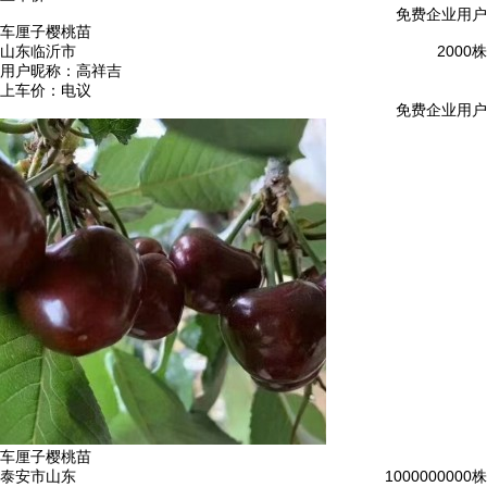
免费企业用户
车厘子樱桃苗
山东临沂市
2000株
用户昵称：
高祥吉
上车价：
电议
免费企业用户
车厘子樱桃苗
泰安市山东
1000000000株