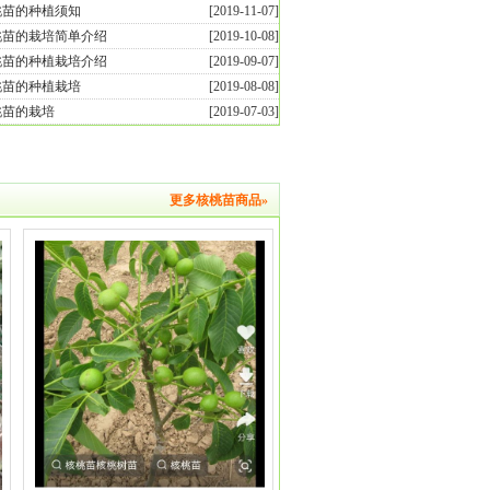
桃苗的种植须知
[2019-11-07]
桃苗的栽培简单介绍
[2019-10-08]
桃苗的种植栽培介绍
[2019-09-07]
桃苗的种植栽培
[2019-08-08]
桃苗的栽培
[2019-07-03]
更多核桃苗商品»