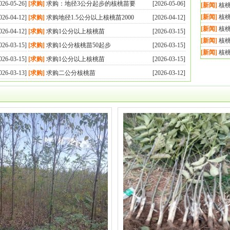
026-05-26]
[求购]
求购：地径3公分起步的核桃苗要
[2026-05-06]
[新闻]
核
[新闻]
核
026-04-12]
[求购]
求购地径1.5公分以上核桃苗2000
[2026-04-12]
[新闻]
核
026-04-12]
[求购]
求购1公分以上核桃苗
[2026-03-15]
[新闻]
核
026-03-15]
[求购]
求购1公分核桃苗50起步
[2026-03-15]
[新闻]
核
026-03-15]
[求购]
求购1公分以上核桃苗
[2026-03-15]
026-03-13]
[求购]
求购二公分核桃苗
[2026-03-12]