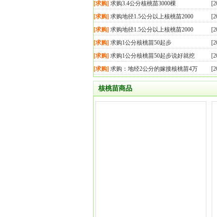
[求购]
求购3.4公分核桃苗3000棵
[2
[求购]
求购地径1.5公分以上核桃苗2000
[2
[求购]
求购地径1.5公分以上核桃苗2000
[2
[求购]
求购1公分核桃苗50起步
[2
[求购]
求购1公分核桃苗50起步说好就挖
[2
[求购]
求购：地经2公分的嫁接核桃苗4万
[2
核桃苗商品