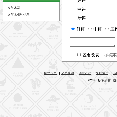
苗木网
苗木求购信息
网站首页
|
公司介绍
|
供应产品
|
采购清单
|
新
©2026 版权所有 