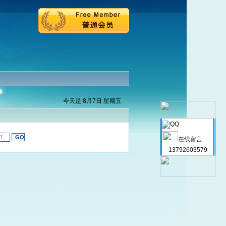
今天是 8月7日 星期五
在线留言
13792603579