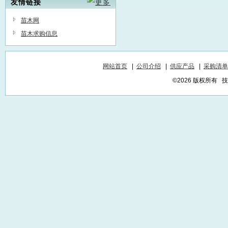
友情链接
苗木网
苗木求购信息
网站首页
|
公司介绍
|
供应产品
|
采购清单
©2026 版权所有 