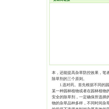
本，还能提高杂草防控效果，笔
除草剂的三个原则。
1.选对药。首先根据不同的园
某一种园林植物或者在园林植物
安全的除草剂，一定确保所选择
物的杂草品种多样，不同时间杂