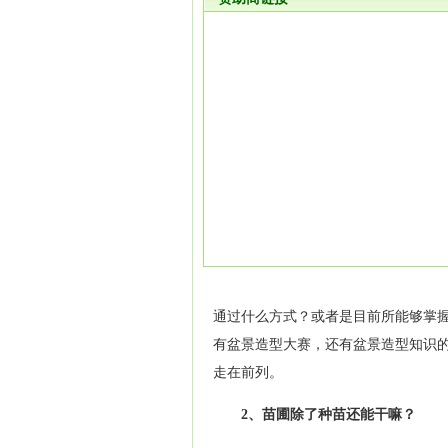
通过什么方式？或者是目前所能够掌
有盆景造型大赛，还有盆景造型知识
走在前列。
2、苗圃除了种苗还能干嘛？