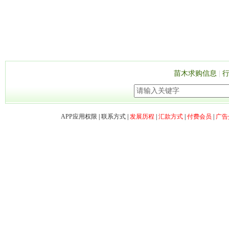
苗木求购信息
|
APP应用权限
|
联系方式
|
发展历程
|
汇款方式
|
付费会员
|
广告