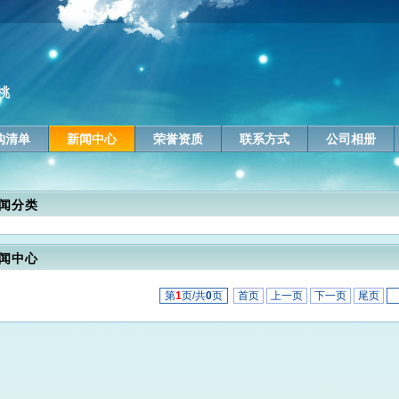
桃
购清单
新闻中心
荣誉资质
联系方式
公司相册
闻分类
闻中心
第
1
页/共
0
页
首页
上一页
下一页
尾页