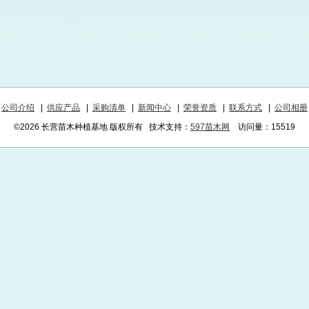
|
公司介绍
|
供应产品
|
采购清单
|
新闻中心
|
荣誉资质
|
联系方式
|
公司相册
©2026 长营苗木种植基地 版权所有 技术支持：
597苗木网
访问量：15519