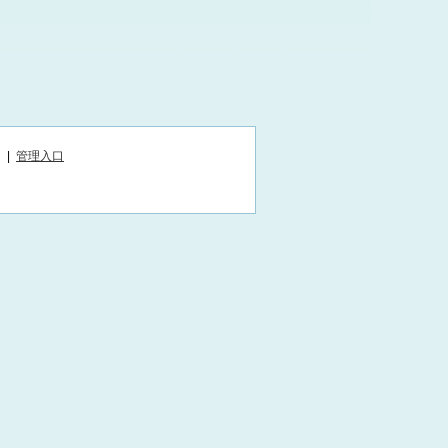
|
管理入口