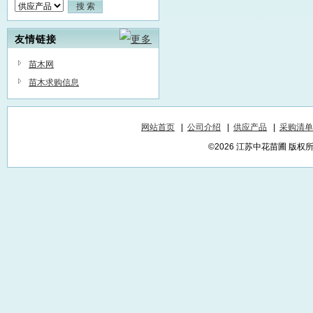
友情链接
苗木网
苗木求购信息
网站首页
|
公司介绍
|
供应产品
|
采购清单
©2026 江苏中花苗圃 版