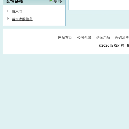
友情链接
苗木网
苗木求购信息
网站首页
|
公司介绍
|
供应产品
|
采购清单
©2026 版权所有