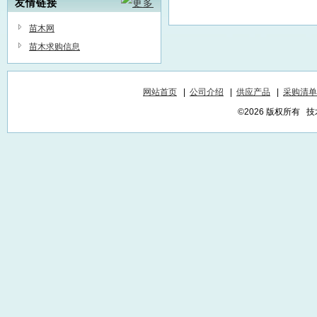
友情链接
苗木网
苗木求购信息
网站首页
|
公司介绍
|
供应产品
|
采购清单
©2026 版权所有 