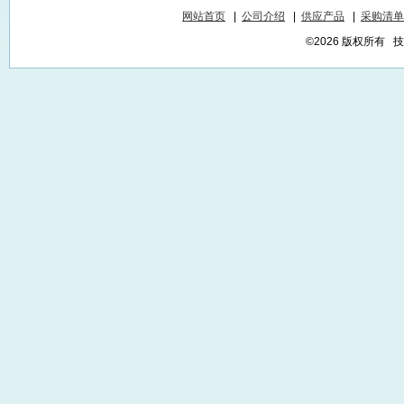
网站首页
|
公司介绍
|
供应产品
|
采购清单
©2026 版权所有 