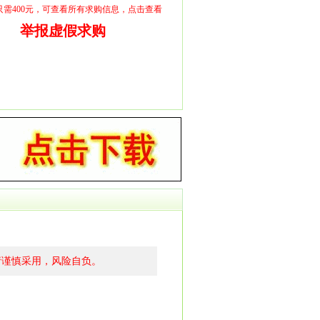
员只需400元，可查看所有求购信息，点击查看
举报虚假求购
请谨慎采用，风险自负。