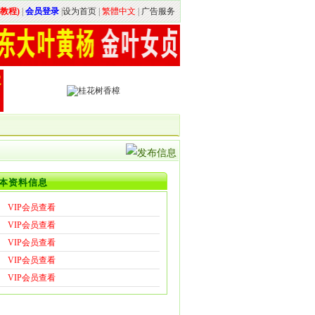
教程)
|
会员登录
|
设为首页
|
繁體中文
|
广告服务
本资料信息
VIP会员查看
VIP会员查看
VIP会员查看
VIP会员查看
VIP会员查看