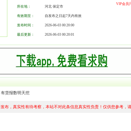
VIP会
所在地：
河北 保定市
有效期至：
自发布之日起7天内有效
发布时间：
2026-06-03 00:20:00
最后更新：
2026-06-03 00:20:01
，有货报数明天挖
行发布，真实性有待考察，本站不对此条信息真实性负责！仅供您参考，