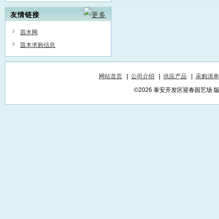
友情链接
苗木网
苗木求购信息
网站首页
|
公司介绍
|
供应产品
|
采购清单
©2026 泰安开发区迎春园艺场