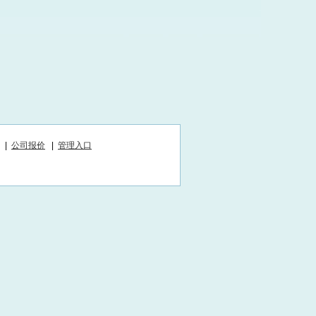
|
公司报价
|
管理入口