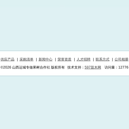
|
供应产品
|
采购清单
|
新闻中心
|
荣誉资质
|
人才招聘
|
联系方式
|
公司相册
©2026 山西运城专做果树合作社 版权所有 技术支持：
597苗木网
访问量：12776