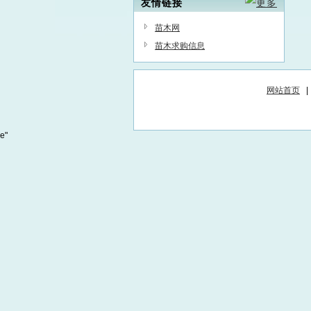
友情链接
苗木网
苗木求购信息
网站首页
e"