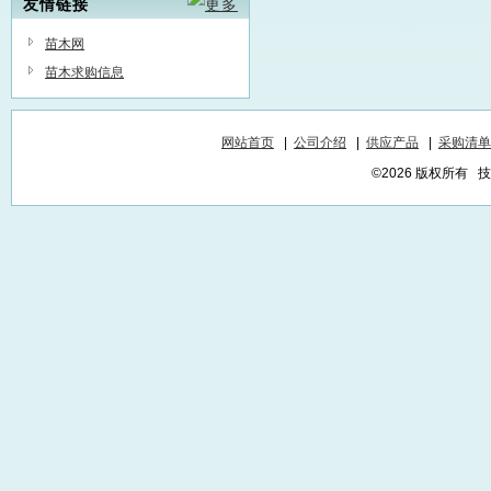
友情链接
苗木网
苗木求购信息
网站首页
|
公司介绍
|
供应产品
|
采购清单
©2026 版权所有 