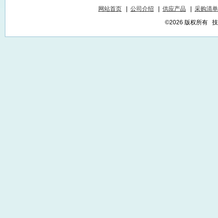
网站首页
|
公司介绍
|
供应产品
|
采购清单
©2026 版权所有 