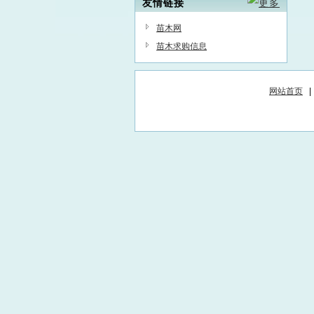
友情链接
苗木网
苗木求购信息
网站首页