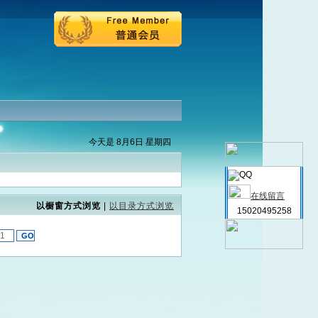
今天是 8月6日 星期四
在线留言
以橱窗方式浏览
|
以目录方式浏览
15020495258