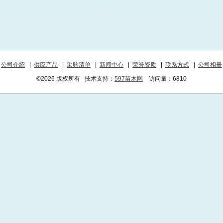
|
公司介绍
|
供应产品
|
采购清单
|
新闻中心
|
荣誉资质
|
联系方式
|
公司相册
©2026 版权所有 技术支持：
597苗木网
访问量：6810