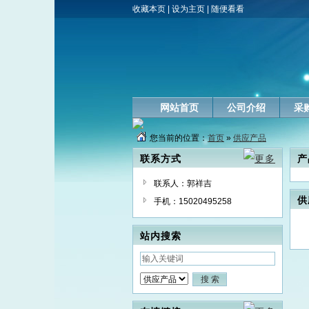
收藏本页
|
设为主页
|
随便看看
网站首页
公司介绍
采
您当前的位置：
首页
»
供应产品
联系方式
产
联系人：郭祥吉
供
手机：15020495258
站内搜索