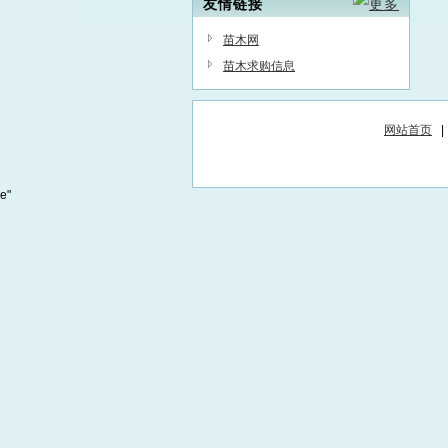
友情链接
苗木网
苗木求购信息
网站首页
e"