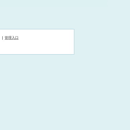
|
管理入口