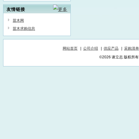
友情链接
苗木网
苗木求购信息
网站首页
|
公司介绍
|
供应产品
|
采购清单
©2026 谢立志 版权所