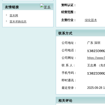
资料认证：
友情链接
经营范围：
苗木网
主营行业：
绿化苗木
苗木求购信息
联系方式
公司地址：
广东 深圳
公司电话：
公司网址：
https://www
联 系 人：
王志勇 （先
手机号码：
即时通讯：
最近登录：
2025-09-28 1
相关评论