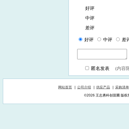
网站首页
|
公司介绍
|
供应产品
|
采购清单
©2026 王志勇科创苗圃 版