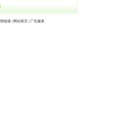
情链接
|
网站留言
|
广告服务