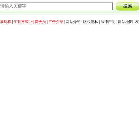
展历程
|
汇款方式
|
付费会员
|
广告介绍
|
网站介绍
|
版权隐私
|
法律声明
|
网站地图
|
友