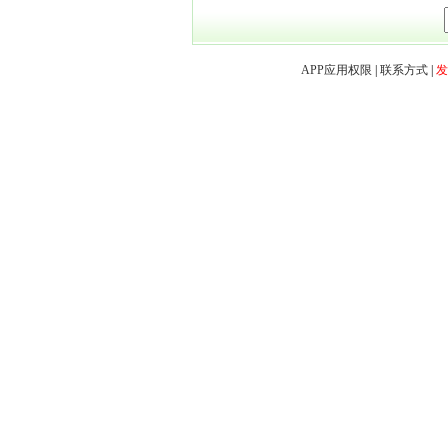
APP应用权限
|
联系方式
|
发