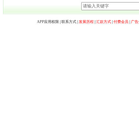
APP应用权限
|
联系方式
|
发展历程
|
汇款方式
|
付费会员
|
广告