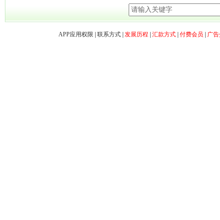
APP应用权限
|
联系方式
|
发展历程
|
汇款方式
|
付费会员
|
广告