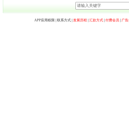
APP应用权限
|
联系方式
|
发展历程
|
汇款方式
|
付费会员
|
广告