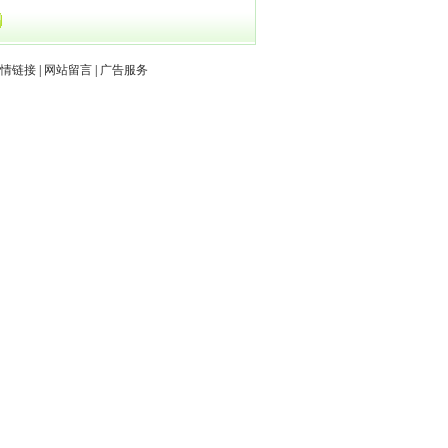
情链接
|
网站留言
|
广告服务