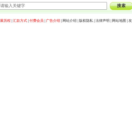
展历程
|
汇款方式
|
付费会员
|
广告介绍
|
网站介绍
|
版权隐私
|
法律声明
|
网站地图
|
友