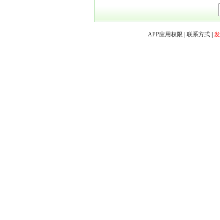
APP应用权限
|
联系方式
|
发